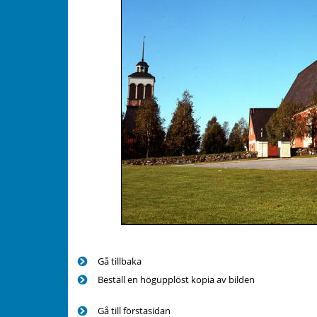
Gå tillbaka
Beställ en högupplöst kopia av bilden
Gå till förstasidan