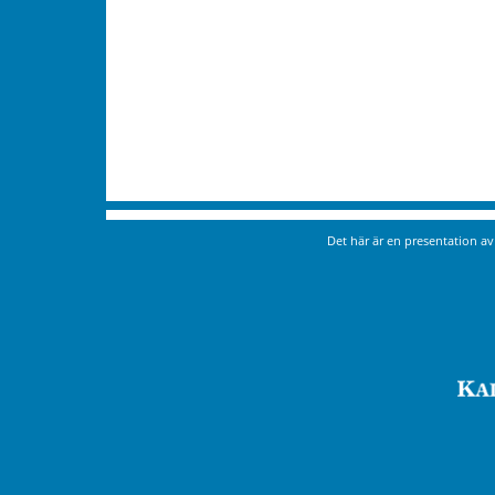
Det här är en presentation a