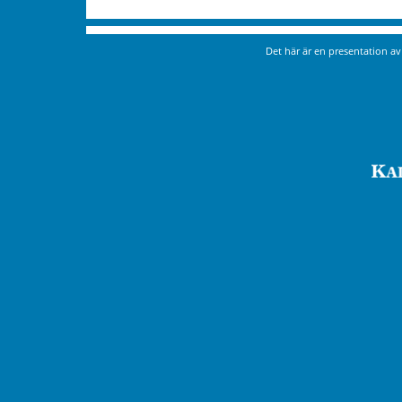
Det här är en presentation a