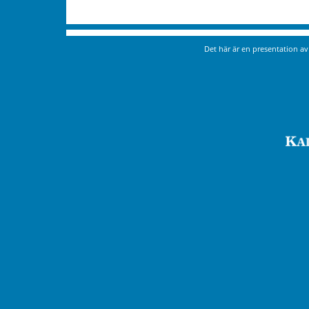
Det här är en presentation a